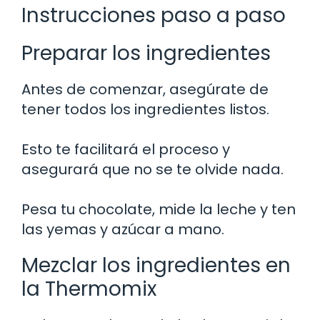
Instrucciones paso a paso
Preparar los ingredientes
Antes de comenzar, asegúrate de
tener todos los ingredientes listos.
Esto te facilitará el proceso y
asegurará que no se te olvide nada.
Pesa tu chocolate, mide la leche y ten
las yemas y azúcar a mano.
Mezclar los ingredientes en
la Thermomix