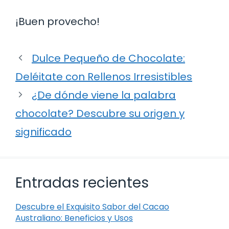
¡Buen provecho!
Dulce Pequeño de Chocolate:
Deléitate con Rellenos Irresistibles
¿De dónde viene la palabra
chocolate? Descubre su origen y
significado
Entradas recientes
Descubre el Exquisito Sabor del Cacao
Australiano: Beneficios y Usos