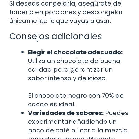
Si deseas congelarla, asegúrate de
hacerlo en porciones y descongelar
únicamente lo que vayas a usar.
Consejos adicionales
Elegir el chocolate adecuado:
Utiliza un chocolate de buena
calidad para garantizar un
sabor intenso y delicioso.
El chocolate negro con 70% de
cacao es ideal.
Variedades de sabores:
Puedes
experimentar añadiendo un
poco de café o licor a la mezcla
para darle un giro diferente.