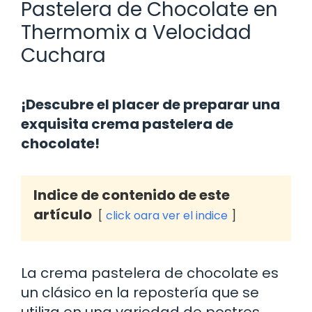
Pastelera de Chocolate en
Thermomix a Velocidad
Cuchara
¡Descubre el placer de preparar una
exquisita crema pastelera de
chocolate!
Indice de contenido de este
artículo
click oara ver el indice
La crema pastelera de chocolate es
un clásico en la repostería que se
utiliza en una variedad de postres,