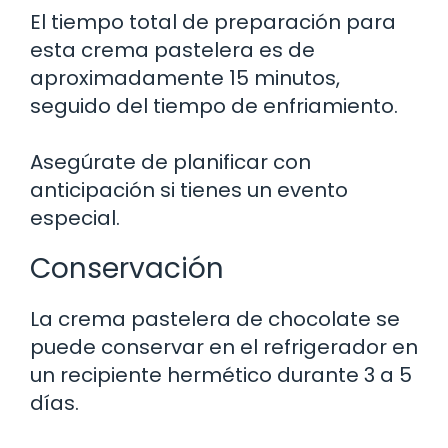
El tiempo total de preparación para
esta crema pastelera es de
aproximadamente 15 minutos,
seguido del tiempo de enfriamiento.
Asegúrate de planificar con
anticipación si tienes un evento
especial.
Conservación
La crema pastelera de chocolate se
puede conservar en el refrigerador en
un recipiente hermético durante 3 a 5
días.