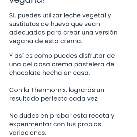
Sí, puedes utilizar leche vegetal y
sustitutos de huevo que sean
adecuados para crear una versión
vegana de esta crema.
Y así es como puedes disfrutar de
una deliciosa crema pastelera de
chocolate hecha en casa.
Con la Thermomix, lograrás un
resultado perfecto cada vez.
No dudes en probar esta receta y
experimentar con tus propias
variaciones.