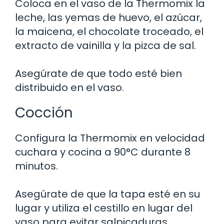
Coloca en el vaso de la Thermomix la
leche, las yemas de huevo, el azúcar,
la maicena, el chocolate troceado, el
extracto de vainilla y la pizca de sal.
Asegúrate de que todo esté bien
distribuido en el vaso.
Cocción
Configura la Thermomix en velocidad
cuchara y cocina a 90°C durante 8
minutos.
Asegúrate de que la tapa esté en su
lugar y utiliza el cestillo en lugar del
vaso para evitar salpicaduras.