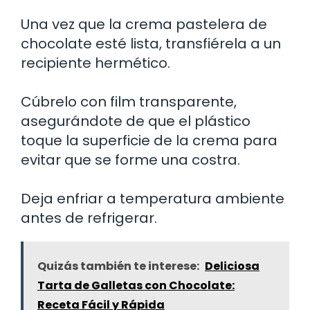
Una vez que la crema pastelera de
chocolate esté lista, transfiérela a un
recipiente hermético.
Cúbrelo con film transparente,
asegurándote de que el plástico
toque la superficie de la crema para
evitar que se forme una costra.
Deja enfriar a temperatura ambiente
antes de refrigerar.
Quizás también te interese:
Deliciosa
Tarta de Galletas con Chocolate:
Receta Fácil y Rápida