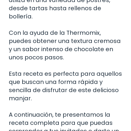
desde tartas hasta rellenos de
bollería.
Con la ayuda de la Thermomix,
puedes obtener una textura cremosa
y un sabor intenso de chocolate en
unos pocos pasos.
Esta receta es perfecta para aquellos
que buscan una forma rápida y
sencilla de disfrutar de este delicioso
manjar.
A continuación, te presentamos la
receta completa para que puedas
sorprender a tus invitados o darte un