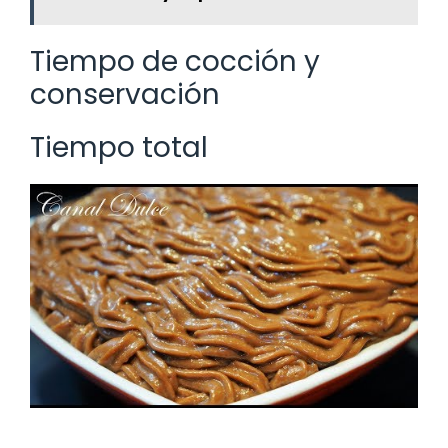
Tiempo de cocción y
conservación
Tiempo total