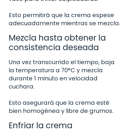
Esto permitirá que la crema espese
adecuadamente mientras se mezcla.
Mezcla hasta obtener la
consistencia deseada
Una vez transcurrido el tiempo, baja
la temperatura a 70°C y mezcla
durante 1 minuto en velocidad
cuchara.
Esto asegurará que la crema esté
bien homogénea y libre de grumos.
Enfriar la crema