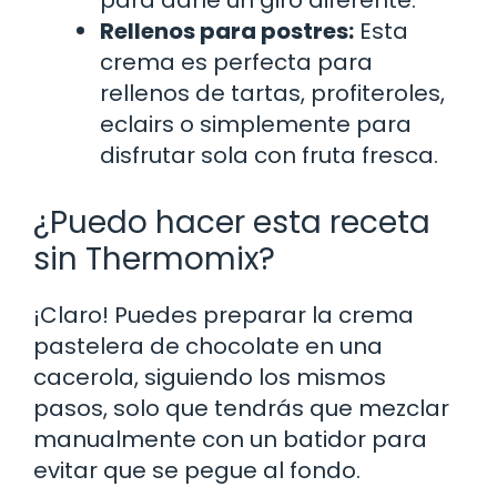
Rellenos para postres:
Esta
crema es perfecta para
rellenos de tartas, profiteroles,
eclairs o simplemente para
disfrutar sola con fruta fresca.
¿Puedo hacer esta receta
sin Thermomix?
¡Claro! Puedes preparar la crema
pastelera de chocolate en una
cacerola, siguiendo los mismos
pasos, solo que tendrás que mezclar
manualmente con un batidor para
evitar que se pegue al fondo.