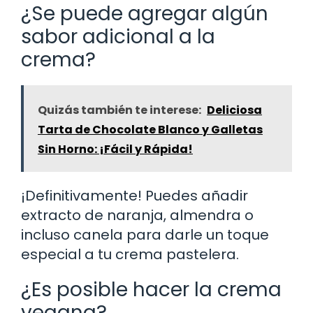
¿Se puede agregar algún
sabor adicional a la
crema?
Quizás también te interese:
Deliciosa
Tarta de Chocolate Blanco y Galletas
Sin Horno: ¡Fácil y Rápida!
¡Definitivamente! Puedes añadir
extracto de naranja, almendra o
incluso canela para darle un toque
especial a tu crema pastelera.
¿Es posible hacer la crema
vegana?