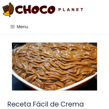
Saltar
al
contenido
Menu
Receta Fácil de Crema