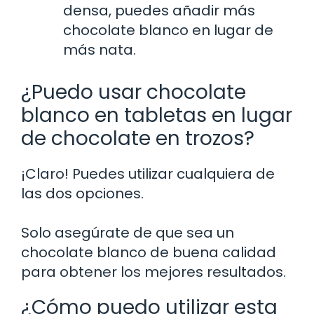
densa, puedes añadir más
chocolate blanco en lugar de
más nata.
¿Puedo usar chocolate
blanco en tabletas en lugar
de chocolate en trozos?
¡Claro! Puedes utilizar cualquiera de
las dos opciones.
Solo asegúrate de que sea un
chocolate blanco de buena calidad
para obtener los mejores resultados.
¿Cómo puedo utilizar esta