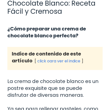
Chocolate Blanco: Receta
Fácil y Cremosa
¿Cómo preparar una crema de
chocolate blanco perfecta?
Indice de contenido de este
artículo
click oara ver el indice
La crema de chocolate blanco es un
postre exquisite que se puede
disfrutar de diversas maneras.
Ya sea para rellenar pasteles, como