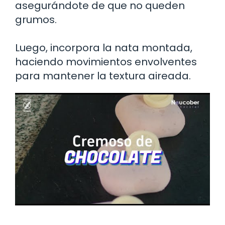
asegurándote de que no queden
grumos.
Luego, incorpora la nata montada,
haciendo movimientos envolventes
para mantener la textura aireada.