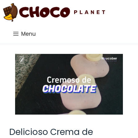
Saltar
al
contenido
Menu
Delicioso Crema de