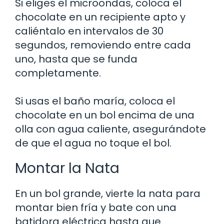
Si eliges el microondas, coloca el
chocolate en un recipiente apto y
caliéntalo en intervalos de 30
segundos, removiendo entre cada
uno, hasta que se funda
completamente.
Si usas el baño maría, coloca el
chocolate en un bol encima de una
olla con agua caliente, asegurándote
de que el agua no toque el bol.
Montar la Nata
En un bol grande, vierte la nata para
montar bien fría y bate con una
batidora eléctrica hasta que