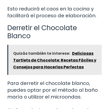
Esto reducirá el caos en la cocina y
facilitará el proceso de elaboración.
Derretir el Chocolate
Blanco
Quizás también te interese:
Deliciosas
Tartlets de Chocolate: Recetas Fáciles y
Consejos para Hacerlas Perfectas
Para derretir el chocolate blanco,
puedes optar por el método al baño
maría o utilizar el microondas.