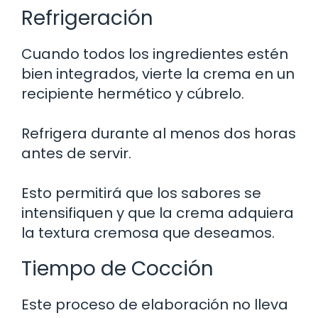
Refrigeración
Cuando todos los ingredientes estén
bien integrados, vierte la crema en un
recipiente hermético y cúbrelo.
Refrigera durante al menos dos horas
antes de servir.
Esto permitirá que los sabores se
intensifiquen y que la crema adquiera
la textura cremosa que deseamos.
Tiempo de Cocción
Este proceso de elaboración no lleva