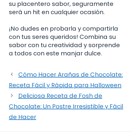
su placentero sabor, seguramente
será un hit en cualquier ocasión.
¡No dudes en probarla y compartirla
con tus seres queridos! Combina su
sabor con tu creatividad y sorprende
a todos con este manjar dulce.
Cómo Hacer Arañas de Chocolate:
Receta Fácil y Rápida para Halloween
Deliciosa Receta de Fosh de
Chocolate: Un Postre Irresistible y Fácil
de Hacer