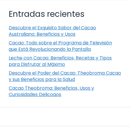
Entradas recientes
Descubre el Exquisito Sabor del Cacao
Australiano: Beneficios y Usos
Cacao: Todo sobre el Programa de Televisión
que Está Revolucionando la Pantalla
Leche con Cacao: Beneficios, Recetas y Tipos
para Disfrutar al Máximo
Descubre el Poder del Cacao: Theobroma Cacao
y sus Beneficios para la Salud
Cacao Theobroma: Beneficios, Usos y
Curiosidades Delicoaos