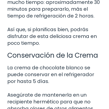
mucho tiempo: aproximadamente 30
minutos para prepararlo, más el
tiempo de refrigeración de 2 horas.
Así que, si planificas bien, podrás
disfrutar de esta deliciosa crema en
poco tiempo.
Conservación de la Crema
La crema de chocolate blanco se
puede conservar en el refrigerador
por hasta 5 días.
Asegúrate de mantenerla en un
recipiente hermético para que no
absorba olores de otros alimentos.