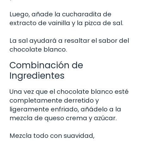
Luego, añade la cucharadita de
extracto de vainilla y la pizca de sal.
La sal ayudará a resaltar el sabor del
chocolate blanco.
Combinación de
Ingredientes
Una vez que el chocolate blanco esté
completamente derretido y
ligeramente enfriado, añádelo a la
mezcla de queso crema y azúcar.
Mezcla todo con suavidad,