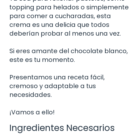
topping para helados o simplemente
para comer a cucharadas, esta
crema es una delicia que todos
deberían probar al menos una vez.
Si eres amante del chocolate blanco,
este es tu momento.
Presentamos una receta fácil,
cremoso y adaptable a tus
necesidades.
¡Vamos a ello!
Ingredientes Necesarios