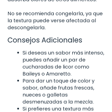
No se recomienda congelarla, ya que
la textura puede verse afectada al
descongelarla.
Consejos Adicionales
Si deseas un sabor más intenso,
puedes añadir un par de
cucharadas de licor como
Baileys o Amaretto.
Para dar un toque de color y
sabor, añade frutas frescas,
nueces o galletas
desmenuzadas a la mezcla.
Si prefieres una textura más