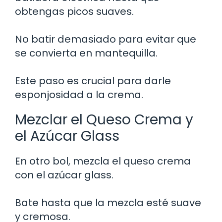
obtengas picos suaves.
No batir demasiado para evitar que
se convierta en mantequilla.
Este paso es crucial para darle
esponjosidad a la crema.
Mezclar el Queso Crema y
el Azúcar Glass
En otro bol, mezcla el queso crema
con el azúcar glass.
Bate hasta que la mezcla esté suave
y cremosa.