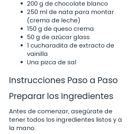
200 g de chocolate blanco
250 ml de nata para montar
(crema de leche)
150 g de queso crema
50 g de azúcar glass
1 cucharadita de extracto de
vainilla
Una pizca de sal
Instrucciones Paso a Paso
Preparar los Ingredientes
Antes de comenzar, asegúrate de
tener todos los ingredientes listos y a
la mano.