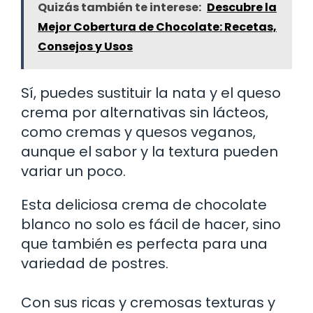
Quizás también te interese:
Descubre la
Mejor Cobertura de Chocolate: Recetas,
Consejos y Usos
Sí, puedes sustituir la nata y el queso
crema por alternativas sin lácteos,
como cremas y quesos veganos,
aunque el sabor y la textura pueden
variar un poco.
Esta deliciosa crema de chocolate
blanco no solo es fácil de hacer, sino
que también es perfecta para una
variedad de postres.
Con sus ricas y cremosas texturas y