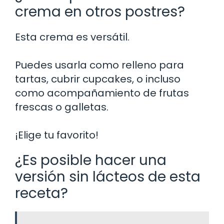
crema en otros postres?
Esta crema es versátil.
Puedes usarla como relleno para
tartas, cubrir cupcakes, o incluso
como acompañamiento de frutas
frescas o galletas.
¡Elige tu favorito!
¿Es posible hacer una
versión sin lácteos de esta
receta?