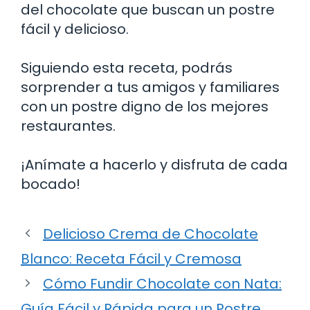
del chocolate que buscan un postre
fácil y delicioso.
Siguiendo esta receta, podrás
sorprender a tus amigos y familiares
con un postre digno de los mejores
restaurantes.
¡Anímate a hacerlo y disfruta de cada
bocado!
Delicioso Crema de Chocolate
Blanco: Receta Fácil y Cremosa
Cómo Fundir Chocolate con Nata:
Guía Fácil y Rápida para un Postre