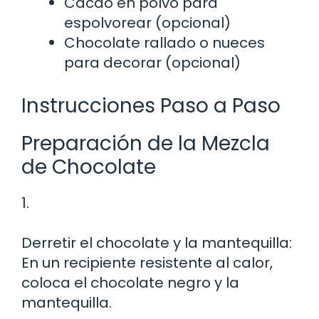
Cacao en polvo para
espolvorear (opcional)
Chocolate rallado o nueces
para decorar (opcional)
Instrucciones Paso a Paso
Preparación de la Mezcla
de Chocolate
1.
Derretir el chocolate y la mantequilla:
En un recipiente resistente al calor,
coloca el chocolate negro y la
mantequilla.