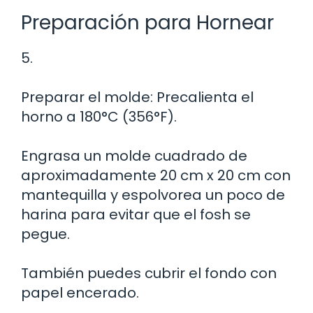
Preparación para Hornear
5.
Preparar el molde: Precalienta el
horno a 180°C (356°F).
Engrasa un molde cuadrado de
aproximadamente 20 cm x 20 cm con
mantequilla y espolvorea un poco de
harina para evitar que el fosh se
pegue.
También puedes cubrir el fondo con
papel encerado.