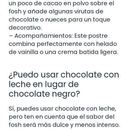
un poco de cacao en polvo sobre el
fosh y añade algunas virutas de
chocolate o nueces para un toque
decorativo.
– Acompañamientos: Este postre
combina perfectamente con helado
de vainilla o una crema batida ligera.
¿Puedo usar chocolate con
leche en lugar de
chocolate negro?
Sí, puedes usar chocolate con leche,
pero ten en cuenta que el sabor del
fosh será más dulce y menos intenso.