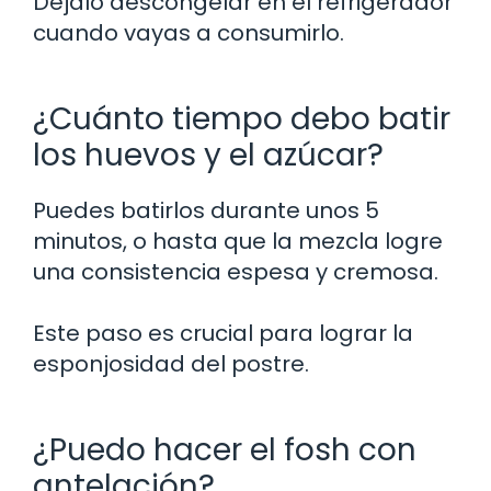
Déjalo descongelar en el refrigerador
cuando vayas a consumirlo.
¿Cuánto tiempo debo batir
los huevos y el azúcar?
Puedes batirlos durante unos 5
minutos, o hasta que la mezcla logre
una consistencia espesa y cremosa.
Este paso es crucial para lograr la
esponjosidad del postre.
¿Puedo hacer el fosh con
antelación?