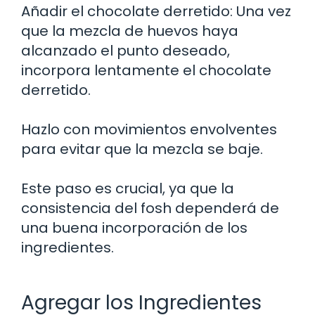
Añadir el chocolate derretido: Una vez
que la mezcla de huevos haya
alcanzado el punto deseado,
incorpora lentamente el chocolate
derretido.
Hazlo con movimientos envolventes
para evitar que la mezcla se baje.
Este paso es crucial, ya que la
consistencia del fosh dependerá de
una buena incorporación de los
ingredientes.
Agregar los Ingredientes