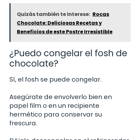
Quizás también te interese:
Rocas
Chocolate: Deliciosas Recetas y
Beneficios de este Postre Irresistible
¿Puedo congelar el fosh de
chocolate?
Sí, el fosh se puede congelar.
Asegúrate de envolverlo bien en
papel film o en un recipiente
hermético para conservar su
frescura.