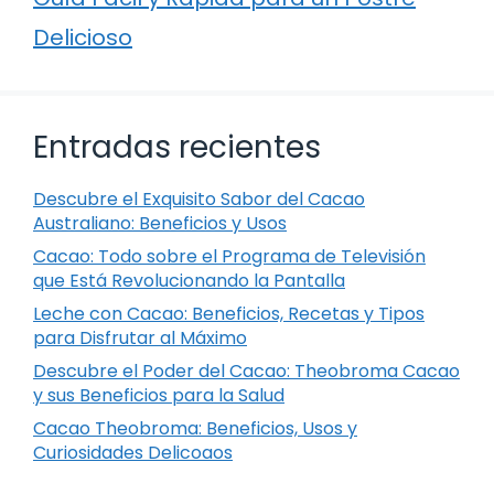
Delicioso
Entradas recientes
Descubre el Exquisito Sabor del Cacao
Australiano: Beneficios y Usos
Cacao: Todo sobre el Programa de Televisión
que Está Revolucionando la Pantalla
Leche con Cacao: Beneficios, Recetas y Tipos
para Disfrutar al Máximo
Descubre el Poder del Cacao: Theobroma Cacao
y sus Beneficios para la Salud
Cacao Theobroma: Beneficios, Usos y
Curiosidades Delicoaos