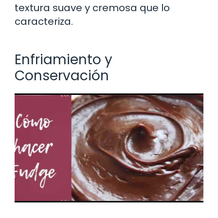
textura suave y cremosa que lo
caracteriza.
Enfriamiento y
Conservación