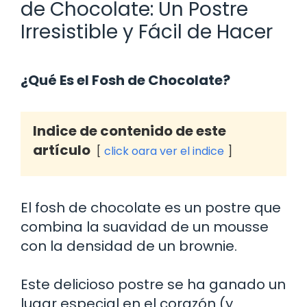
de Chocolate: Un Postre
Irresistible y Fácil de Hacer
¿Qué Es el Fosh de Chocolate?
Indice de contenido de este
artículo
click oara ver el indice
El fosh de chocolate es un postre que
combina la suavidad de un mousse
con la densidad de un brownie.
Este delicioso postre se ha ganado un
lugar especial en el corazón (y