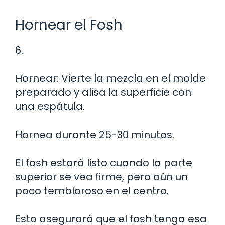
Hornear el Fosh
6.
Hornear: Vierte la mezcla en el molde
preparado y alisa la superficie con
una espátula.
Hornea durante 25-30 minutos.
El fosh estará listo cuando la parte
superior se vea firme, pero aún un
poco tembloroso en el centro.
Esto asegurará que el fosh tenga esa