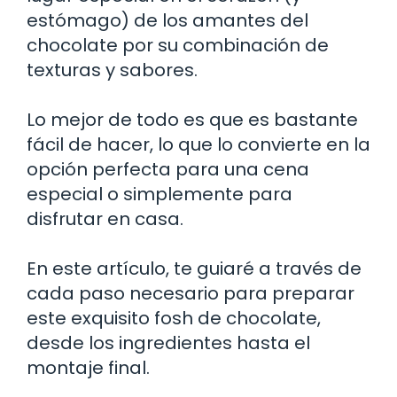
estómago) de los amantes del
chocolate por su combinación de
texturas y sabores.
Lo mejor de todo es que es bastante
fácil de hacer, lo que lo convierte en la
opción perfecta para una cena
especial o simplemente para
disfrutar en casa.
En este artículo, te guiaré a través de
cada paso necesario para preparar
este exquisito fosh de chocolate,
desde los ingredientes hasta el
montaje final.