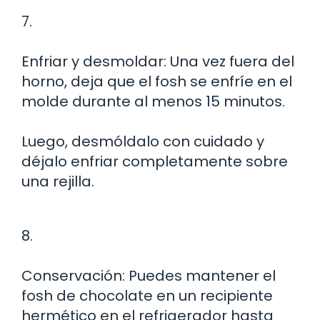
7.
Enfriar y desmoldar: Una vez fuera del
horno, deja que el fosh se enfríe en el
molde durante al menos 15 minutos.
Luego, desmóldalo con cuidado y
déjalo enfriar completamente sobre
una rejilla.
8.
Conservación: Puedes mantener el
fosh de chocolate en un recipiente
hermético en el refrigerador hasta