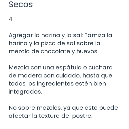
Secos
4.
Agregar la harina y la sal: Tamiza la
harina y la pizca de sal sobre la
mezcla de chocolate y huevos.
Mezcla con una espátula o cuchara
de madera con cuidado, hasta que
todos los ingredientes estén bien
integrados.
No sobre mezcles, ya que esto puede
afectar la textura del postre.