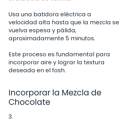
Usa una batidora eléctrica a
velocidad alta hasta que la mezcla se
vuelva espesa y pálida,
aproximadamente 5 minutos.
Este proceso es fundamental para
incorporar aire y lograr la textura
deseada en el fosh.
Incorporar la Mezcla de
Chocolate
3.