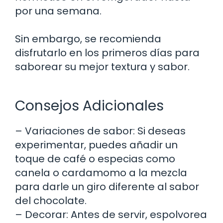
por una semana.
Sin embargo, se recomienda
disfrutarlo en los primeros días para
saborear su mejor textura y sabor.
Consejos Adicionales
– Variaciones de sabor: Si deseas
experimentar, puedes añadir un
toque de café o especias como
canela o cardamomo a la mezcla
para darle un giro diferente al sabor
del chocolate.
– Decorar: Antes de servir, espolvorea