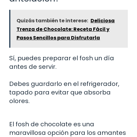
Quizás también te interese:
Deliciosa
Trenza de Chocolate: Receta Fácil y
Pasos Sencillos para Disfrutarla
Sí, puedes preparar el fosh un día
antes de servir.
Debes guardarlo en el refrigerador,
tapado para evitar que absorba
olores.
El fosh de chocolate es una
maravillosa opción para los amantes