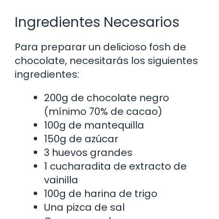
Ingredientes Necesarios
Para preparar un delicioso fosh de
chocolate, necesitarás los siguientes
ingredientes:
200g de chocolate negro
(mínimo 70% de cacao)
100g de mantequilla
150g de azúcar
3 huevos grandes
1 cucharadita de extracto de
vainilla
100g de harina de trigo
Una pizca de sal