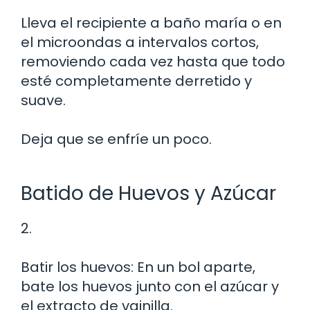
Lleva el recipiente a baño maría o en
el microondas a intervalos cortos,
removiendo cada vez hasta que todo
esté completamente derretido y
suave.
Deja que se enfríe un poco.
Batido de Huevos y Azúcar
2.
Batir los huevos: En un bol aparte,
bate los huevos junto con el azúcar y
el extracto de vainilla.