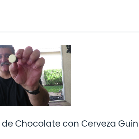
s de Chocolate con Cerveza Gui