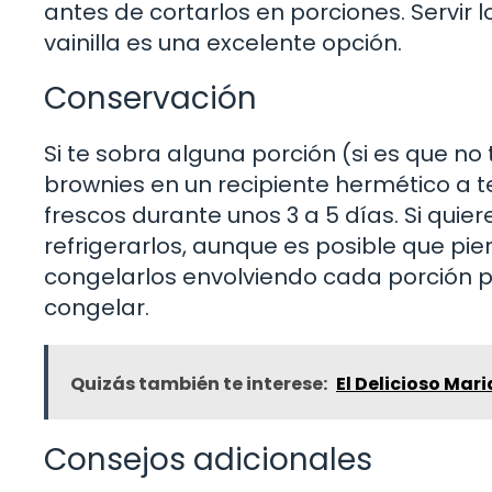
antes de cortarlos en porciones. Servir 
vainilla es una excelente opción.
Conservación
Si te sobra alguna porción (si es que no
brownies en un recipiente hermético a
frescos durante unos 3 a 5 días. Si qui
refrigerarlos, aunque es posible que p
congelarlos envolviendo cada porción 
congelar.
Quizás también te interese:
El Delicioso Mar
Consejos adicionales