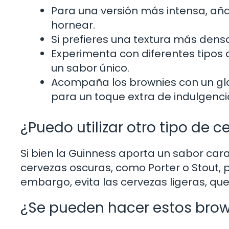
Para una versión más intensa, añ
hornear.
Si prefieres una textura más densa
Experimenta con diferentes tipos
un sabor único.
Acompaña los brownies con un gl
para un toque extra de indulgenci
¿Puedo utilizar otro tipo de 
Si bien la Guinness aporta un sabor car
cervezas oscuras, como Porter o Stout, 
embargo, evita las cervezas ligeras, qu
¿Se pueden hacer estos brow