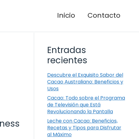
Inicio
Contacto
Entradas
recientes
Descubre el Exquisito Sabor del
Cacao Australiano: Beneficios y
Usos
Cacao: Todo sobre el Programa
de Televisión que Está
Revolucionando la Pantalla
Leche con Cacao: Beneficios,
nness
Recetas y Tipos para Disfrutar
al Máximo