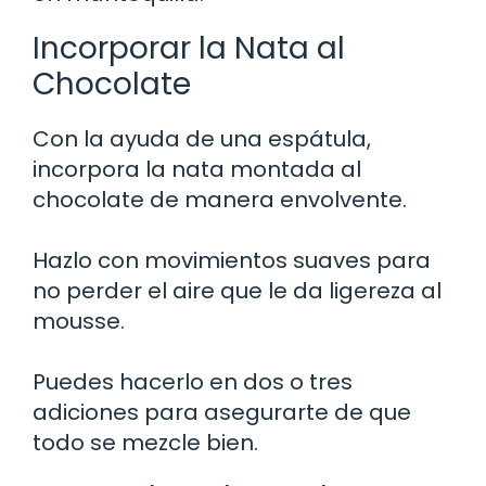
Incorporar la Nata al
Chocolate
Con la ayuda de una espátula,
incorpora la nata montada al
chocolate de manera envolvente.
Hazlo con movimientos suaves para
no perder el aire que le da ligereza al
mousse.
Puedes hacerlo en dos o tres
adiciones para asegurarte de que
todo se mezcle bien.