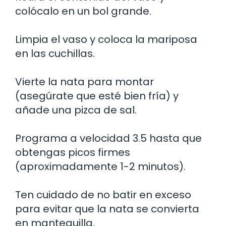
colócalo en un bol grande.
Limpia el vaso y coloca la mariposa
en las cuchillas.
Vierte la nata para montar
(asegúrate que esté bien fría) y
añade una pizca de sal.
Programa a velocidad 3.5 hasta que
obtengas picos firmes
(aproximadamente 1-2 minutos).
Ten cuidado de no batir en exceso
para evitar que la nata se convierta
en mantequilla.