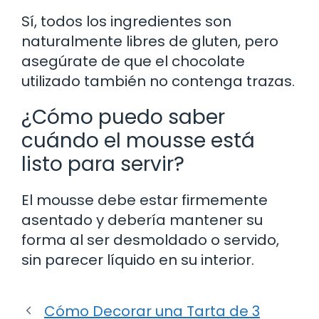
Sí, todos los ingredientes son
naturalmente libres de gluten, pero
asegúrate de que el chocolate
utilizado también no contenga trazas.
¿Cómo puedo saber
cuándo el mousse está
listo para servir?
El mousse debe estar firmemente
asentado y debería mantener su
forma al ser desmoldado o servido,
sin parecer líquido en su interior.
Cómo Decorar una Tarta de 3