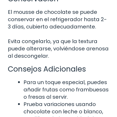
El mousse de chocolate se puede
conservar en el refrigerador hasta 2-
3 días, cubierto adecuadamente.
Evita congelarlo, ya que la textura
puede alterarse, volviéndose arenosa
al descongelar.
Consejos Adicionales
Para un toque especial, puedes
añadir frutas como frambuesas
o fresas al servir.
Prueba variaciones usando
chocolate con leche o blanco,