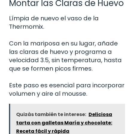
Montar las Claras de Huevo
Límpia de nuevo el vaso de la
Thermomix.
Con la mariposa en su lugar, añade
las claras de huevo y programa a
velocidad 3.5, sin temperatura, hasta
que se formen picos firmes.
Este paso es esencial para incorporar
volumen y aire al mousse.
Quizás también te interese:
Deliciosa
tarta con galletas María y chocolate:
Receta fácil y rápida