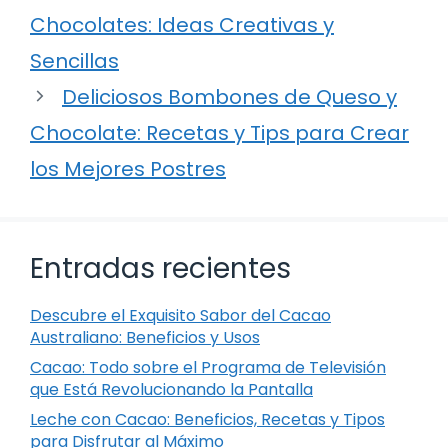
Chocolates: Ideas Creativas y
Sencillas
Deliciosos Bombones de Queso y
Chocolate: Recetas y Tips para Crear
los Mejores Postres
Entradas recientes
Descubre el Exquisito Sabor del Cacao
Australiano: Beneficios y Usos
Cacao: Todo sobre el Programa de Televisión
que Está Revolucionando la Pantalla
Leche con Cacao: Beneficios, Recetas y Tipos
para Disfrutar al Máximo