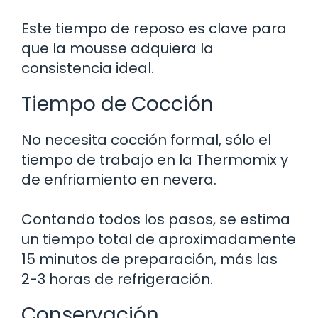
Este tiempo de reposo es clave para
que la mousse adquiera la
consistencia ideal.
Tiempo de Cocción
No necesita cocción formal, sólo el
tiempo de trabajo en la Thermomix y
de enfriamiento en nevera.
Contando todos los pasos, se estima
un tiempo total de aproximadamente
15 minutos de preparación, más las
2-3 horas de refrigeración.
Conservación