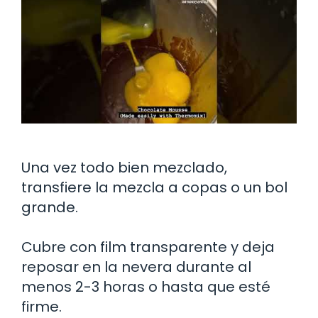
Una vez todo bien mezclado,
transfiere la mezcla a copas o un bol
grande.
Cubre con film transparente y deja
reposar en la nevera durante al
menos 2-3 horas o hasta que esté
firme.