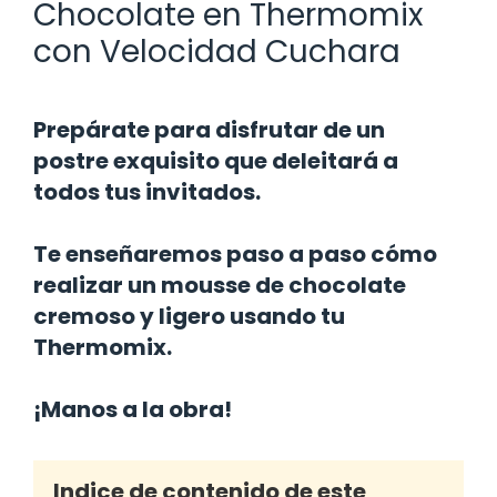
Chocolate en Thermomix
con Velocidad Cuchara
Prepárate para disfrutar de un
postre exquisito que deleitará a
todos tus invitados.
Te enseñaremos paso a paso cómo
realizar un mousse de chocolate
cremoso y ligero usando tu
Thermomix.
¡Manos a la obra!
Indice de contenido de este