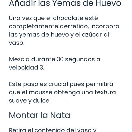
Añadir las Yemas de Huevo
Una vez que el chocolate esté
completamente derretido, incorpora
las yemas de huevo y el azúcar al
vaso.
Mezcla durante 30 segundos a
velocidad 3.
Este paso es crucial pues permitirá
que el mousse obtenga una textura
suave y dulce.
Montar la Nata
Retira el contenido del vaso y