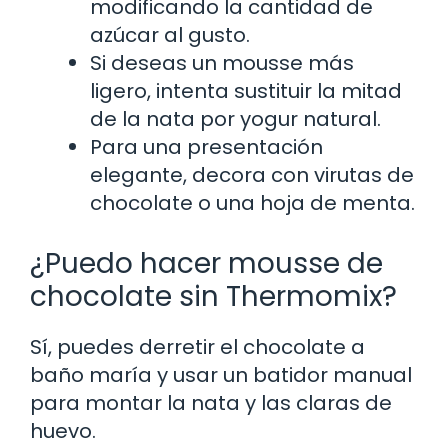
modificando la cantidad de
azúcar al gusto.
Si deseas un mousse más
ligero, intenta sustituir la mitad
de la nata por yogur natural.
Para una presentación
elegante, decora con virutas de
chocolate o una hoja de menta.
¿Puedo hacer mousse de
chocolate sin Thermomix?
Sí, puedes derretir el chocolate a
baño maría y usar un batidor manual
para montar la nata y las claras de
huevo.