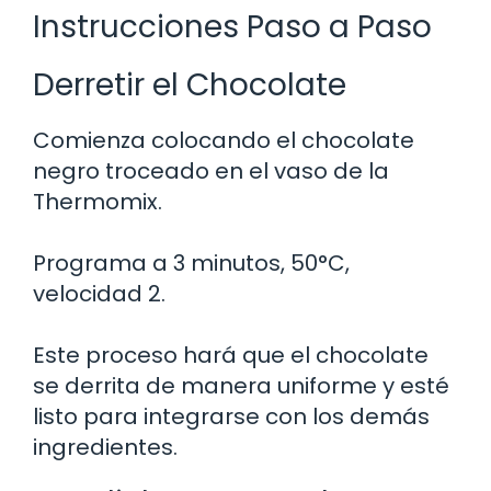
Instrucciones Paso a Paso
Derretir el Chocolate
Comienza colocando el chocolate
negro troceado en el vaso de la
Thermomix.
Programa a 3 minutos, 50°C,
velocidad 2.
Este proceso hará que el chocolate
se derrita de manera uniforme y esté
listo para integrarse con los demás
ingredientes.