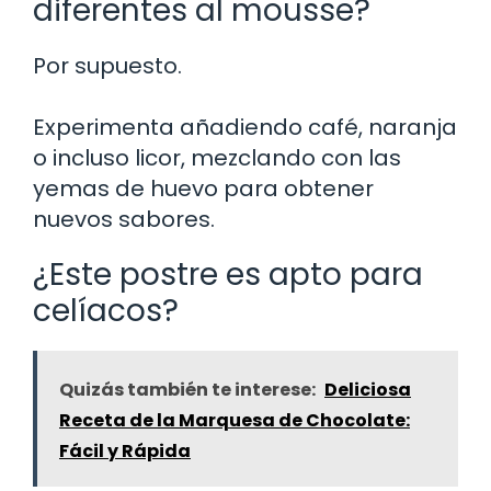
diferentes al mousse?
Por supuesto.
Experimenta añadiendo café, naranja
o incluso licor, mezclando con las
yemas de huevo para obtener
nuevos sabores.
¿Este postre es apto para
celíacos?
Quizás también te interese:
Deliciosa
Receta de la Marquesa de Chocolate:
Fácil y Rápida