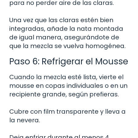
para no perder aire de las claras.
Una vez que las claras estén bien
integradas, añade la nata montada
de igual manera, asegurándote de
que la mezcla se vuelva homogénea.
Paso 6: Refrigerar el Mousse
Cuando la mezcla esté lista, vierte el
mousse en copas individuales o en un
recipiente grande, según prefieras.
Cubre con film transparente y lleva a
la nevera.
Deja enfriar durante al menos 4