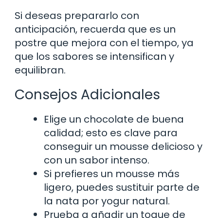
Si deseas prepararlo con
anticipación, recuerda que es un
postre que mejora con el tiempo, ya
que los sabores se intensifican y
equilibran.
Consejos Adicionales
Elige un chocolate de buena
calidad; esto es clave para
conseguir un mousse delicioso y
con un sabor intenso.
Si prefieres un mousse más
ligero, puedes sustituir parte de
la nata por yogur natural.
Prueba a añadir un toque de