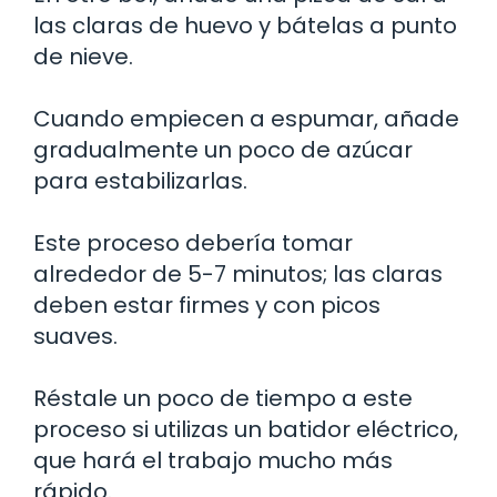
las claras de huevo y bátelas a punto
de nieve.
Cuando empiecen a espumar, añade
gradualmente un poco de azúcar
para estabilizarlas.
Este proceso debería tomar
alrededor de 5-7 minutos; las claras
deben estar firmes y con picos
suaves.
Réstale un poco de tiempo a este
proceso si utilizas un batidor eléctrico,
que hará el trabajo mucho más
rápido.