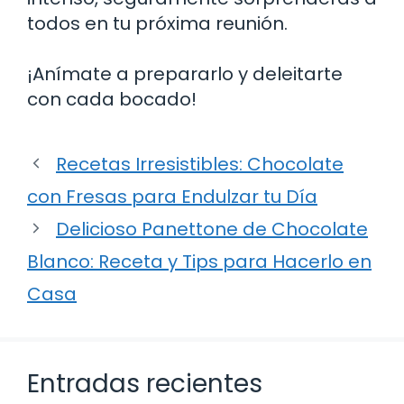
todos en tu próxima reunión.
¡Anímate a prepararlo y deleitarte
con cada bocado!
Recetas Irresistibles: Chocolate
con Fresas para Endulzar tu Día
Delicioso Panettone de Chocolate
Blanco: Receta y Tips para Hacerlo en
Casa
Entradas recientes