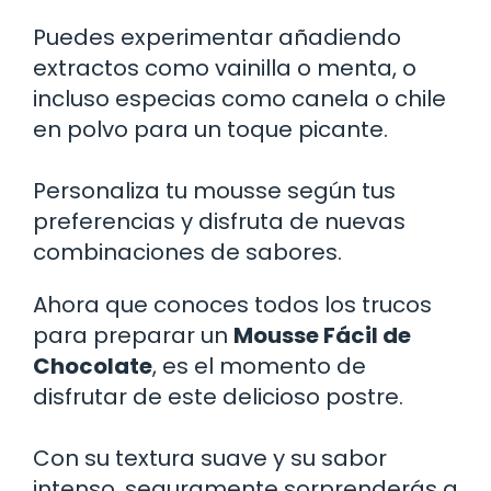
Puedes experimentar añadiendo
extractos como vainilla o menta, o
incluso especias como canela o chile
en polvo para un toque picante.
Personaliza tu mousse según tus
preferencias y disfruta de nuevas
combinaciones de sabores.
Ahora que conoces todos los trucos
para preparar un
Mousse Fácil de
Chocolate
, es el momento de
disfrutar de este delicioso postre.
Con su textura suave y su sabor
intenso, seguramente sorprenderás a