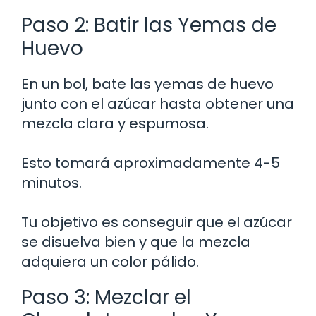
Paso 2: Batir las Yemas de
Huevo
En un bol, bate las yemas de huevo
junto con el azúcar hasta obtener una
mezcla clara y espumosa.
Esto tomará aproximadamente 4-5
minutos.
Tu objetivo es conseguir que el azúcar
se disuelva bien y que la mezcla
adquiera un color pálido.
Paso 3: Mezclar el