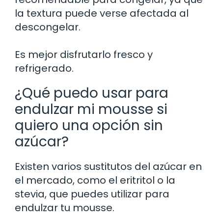
la textura puede verse afectada al
descongelar.
Es mejor disfrutarlo fresco y
refrigerado.
¿Qué puedo usar para
endulzar mi mousse si
quiero una opción sin
azúcar?
Existen varios sustitutos del azúcar en
el mercado, como el eritritol o la
stevia, que puedes utilizar para
endulzar tu mousse.