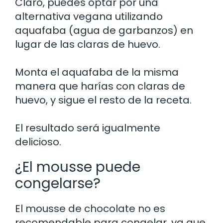
Claro, puedes optar por una
alternativa vegana utilizando
aquafaba (agua de garbanzos) en
lugar de las claras de huevo.
Monta el aquafaba de la misma
manera que harías con claras de
huevo, y sigue el resto de la receta.
El resultado será igualmente
delicioso.
¿El mousse puede
congelarse?
El mousse de chocolate no es
recomendable para congelar, ya que