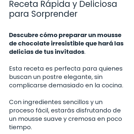
Receta Rápida y Deliciosa
para Sorprender
Descubre cómo preparar un mousse
de chocolate irresistible que hará las
delicias de tus invitados
.
Esta receta es perfecta para quienes
buscan un postre elegante, sin
complicarse demasiado en la cocina.
Con ingredientes sencillos y un
proceso fácil, estarás disfrutando de
un mousse suave y cremosa en poco
tiempo.