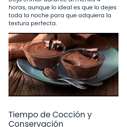
horas, aunque lo ideal es que lo dejes
toda la noche para que adquiera la
textura perfecta.
Tiempo de Cocción y
Conservación