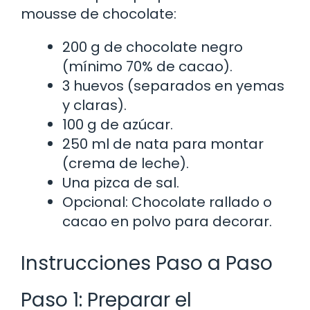
mousse de chocolate:
200 g de chocolate negro
(mínimo 70% de cacao).
3 huevos (separados en yemas
y claras).
100 g de azúcar.
250 ml de nata para montar
(crema de leche).
Una pizca de sal.
Opcional: Chocolate rallado o
cacao en polvo para decorar.
Instrucciones Paso a Paso
Paso 1: Preparar el