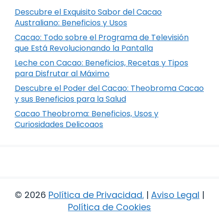
Descubre el Exquisito Sabor del Cacao
Australiano: Beneficios y Usos
Cacao: Todo sobre el Programa de Televisión
que Está Revolucionando la Pantalla
Leche con Cacao: Beneficios, Recetas y Tipos
para Disfrutar al Máximo
Descubre el Poder del Cacao: Theobroma Cacao
y sus Beneficios para la Salud
Cacao Theobroma: Beneficios, Usos y
Curiosidades Delicoaos
© 2026
Política de Privacidad
.
|
Aviso Legal
|
Política de Cookies