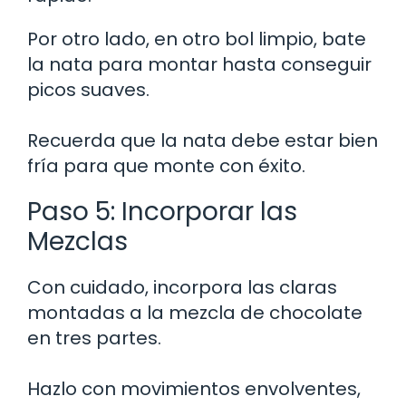
Por otro lado, en otro bol limpio, bate
la nata para montar hasta conseguir
picos suaves.
Recuerda que la nata debe estar bien
fría para que monte con éxito.
Paso 5: Incorporar las
Mezclas
Con cuidado, incorpora las claras
montadas a la mezcla de chocolate
en tres partes.
Hazlo con movimientos envolventes,