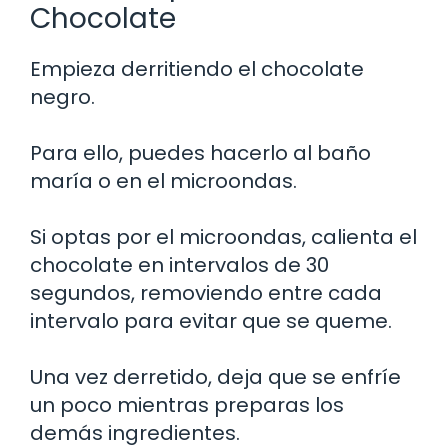
Chocolate
Empieza derritiendo el chocolate
negro.
Para ello, puedes hacerlo al baño
maría o en el microondas.
Si optas por el microondas, calienta el
chocolate en intervalos de 30
segundos, removiendo entre cada
intervalo para evitar que se queme.
Una vez derretido, deja que se enfríe
un poco mientras preparas los
demás ingredientes.