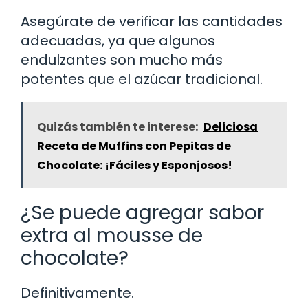
Asegúrate de verificar las cantidades
adecuadas, ya que algunos
endulzantes son mucho más
potentes que el azúcar tradicional.
Quizás también te interese:
Deliciosa
Receta de Muffins con Pepitas de
Chocolate: ¡Fáciles y Esponjosos!
¿Se puede agregar sabor
extra al mousse de
chocolate?
Definitivamente.