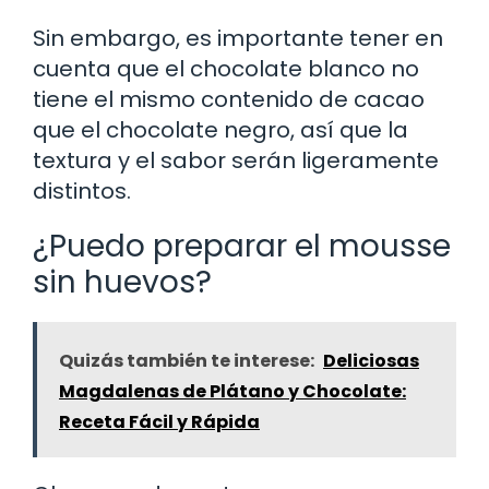
Sin embargo, es importante tener en
cuenta que el chocolate blanco no
tiene el mismo contenido de cacao
que el chocolate negro, así que la
textura y el sabor serán ligeramente
distintos.
¿Puedo preparar el mousse
sin huevos?
Quizás también te interese:
Deliciosas
Magdalenas de Plátano y Chocolate:
Receta Fácil y Rápida