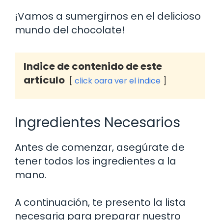
¡Vamos a sumergirnos en el delicioso
mundo del chocolate!
Indice de contenido de este
artículo
click oara ver el indice
Ingredientes Necesarios
Antes de comenzar, asegúrate de
tener todos los ingredientes a la
mano.
A continuación, te presento la lista
necesaria para preparar nuestro