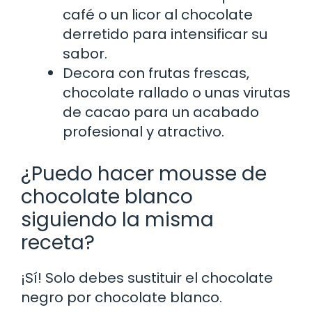
café o un licor al chocolate
derretido para intensificar su
sabor.
Decora con frutas frescas,
chocolate rallado o unas virutas
de cacao para un acabado
profesional y atractivo.
¿Puedo hacer mousse de
chocolate blanco
siguiendo la misma
receta?
¡Sí! Solo debes sustituir el chocolate
negro por chocolate blanco.