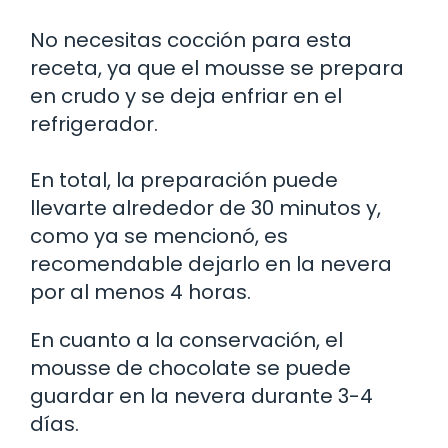
No necesitas cocción para esta
receta, ya que el mousse se prepara
en crudo y se deja enfriar en el
refrigerador.
En total, la preparación puede
llevarte alrededor de 30 minutos y,
como ya se mencionó, es
recomendable dejarlo en la nevera
por al menos 4 horas.
En cuanto a la conservación, el
mousse de chocolate se puede
guardar en la nevera durante 3-4
días.