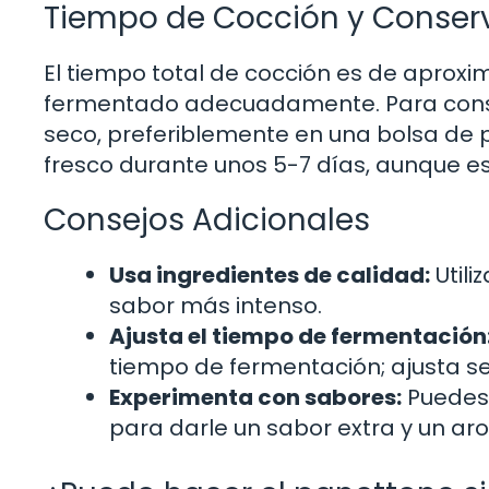
Tiempo de Cocción y Conser
El tiempo total de cocción es de apro
fermentado adecuadamente. Para conser
seco, preferiblemente en una bolsa de 
fresco durante unos 5-7 días, aunque 
Consejos Adicionales
Usa ingredientes de calidad:
Utili
sabor más intenso.
Ajusta el tiempo de fermentación
tiempo de fermentación; ajusta s
Experimenta con sabores:
Puedes 
para darle un sabor extra y un a