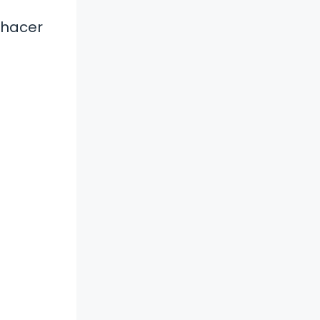
 hacer