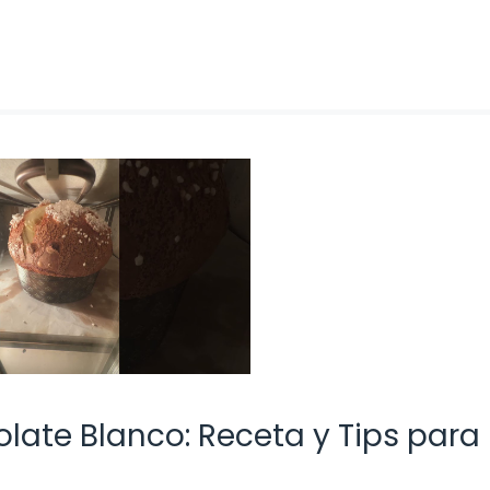
late Blanco: Receta y Tips para