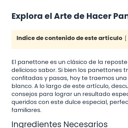
Explora el Arte de Hacer P
Indice de contenido de este artículo
El panettone es un clásico de la reposte
delicioso sabor. Si bien los panettones 
confitadas y pasas, hoy te traemos una v
blanco. A lo largo de este artículo, desc
consejos para lograr un resultado espe
queridos con este dulce especial, perfe
familiares.
Ingredientes Necesarios