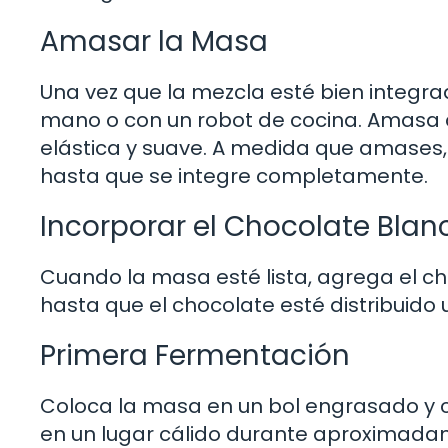
Amasar la Masa
Una vez que la mezcla esté bien integr
mano o con un robot de cocina. Amasa 
elástica y suave. A medida que amases,
hasta que se integre completamente.
Incorporar el Chocolate Blan
Cuando la masa esté lista, agrega el 
hasta que el chocolate esté distribuid
Primera Fermentación
Coloca la masa en un bol engrasado y 
en un lugar cálido durante aproximada