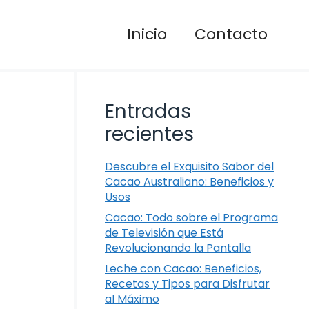
Inicio
Contacto
Entradas
recientes
Descubre el Exquisito Sabor del
Cacao Australiano: Beneficios y
Usos
Cacao: Todo sobre el Programa
de Televisión que Está
Revolucionando la Pantalla
Leche con Cacao: Beneficios,
Recetas y Tipos para Disfrutar
al Máximo