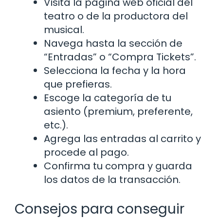
Visita la página web oficial del
teatro o de la productora del
musical.
Navega hasta la sección de
“Entradas” o “Compra Tickets”.
Selecciona la fecha y la hora
que prefieras.
Escoge la categoría de tu
asiento (premium, preferente,
etc.).
Agrega las entradas al carrito y
procede al pago.
Confirma tu compra y guarda
los datos de la transacción.
Consejos para conseguir