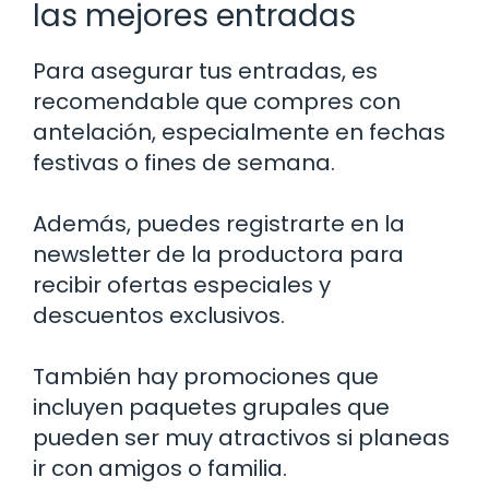
las mejores entradas
Para asegurar tus entradas, es
recomendable que compres con
antelación, especialmente en fechas
festivas o fines de semana.
Además, puedes registrarte en la
newsletter de la productora para
recibir ofertas especiales y
descuentos exclusivos.
También hay promociones que
incluyen paquetes grupales que
pueden ser muy atractivos si planeas
ir con amigos o familia.