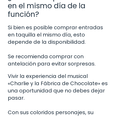
en el mismo día de la
función?
Si bien es posible comprar entradas
en taquilla el mismo día, esto
depende de la disponibilidad.
Se recomienda comprar con
antelación para evitar sorpresas.
Vivir la experiencia del musical
«Charlie y la Fábrica de Chocolate» es
una oportunidad que no debes dejar
pasar.
Con sus coloridos personajes, su