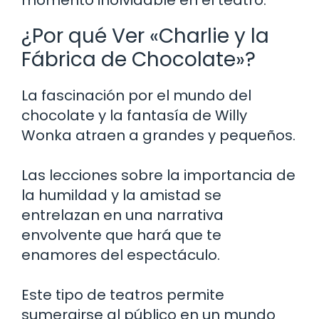
¿Por qué Ver «Charlie y la
Fábrica de Chocolate»?
La fascinación por el mundo del
chocolate y la fantasía de Willy
Wonka atraen a grandes y pequeños.
Las lecciones sobre la importancia de
la humildad y la amistad se
entrelazan en una narrativa
envolvente que hará que te
enamores del espectáculo.
Este tipo de teatros permite
sumergirse al público en un mundo