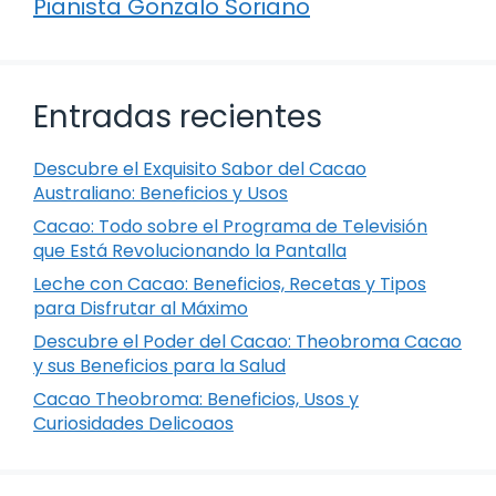
Pianista Gonzalo Soriano
Entradas recientes
Descubre el Exquisito Sabor del Cacao
Australiano: Beneficios y Usos
Cacao: Todo sobre el Programa de Televisión
que Está Revolucionando la Pantalla
Leche con Cacao: Beneficios, Recetas y Tipos
para Disfrutar al Máximo
Descubre el Poder del Cacao: Theobroma Cacao
y sus Beneficios para la Salud
Cacao Theobroma: Beneficios, Usos y
Curiosidades Delicoaos