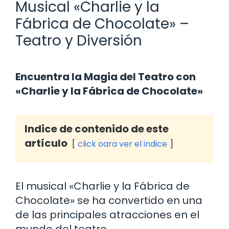
Musical «Charlie y la
Fábrica de Chocolate» –
Teatro y Diversión
Encuentra la Magia del Teatro con
«Charlie y la Fábrica de Chocolate»
Indice de contenido de este
artículo
click oara ver el indice
El musical «Charlie y la Fábrica de
Chocolate» se ha convertido en una
de las principales atracciones en el
mundo del teatro.