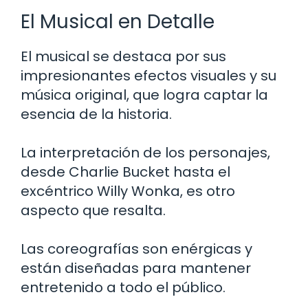
El Musical en Detalle
El musical se destaca por sus
impresionantes efectos visuales y su
música original, que logra captar la
esencia de la historia.
La interpretación de los personajes,
desde Charlie Bucket hasta el
excéntrico Willy Wonka, es otro
aspecto que resalta.
Las coreografías son enérgicas y
están diseñadas para mantener
entretenido a todo el público.