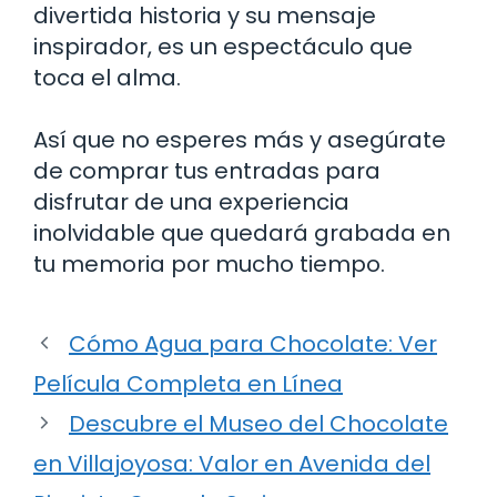
divertida historia y su mensaje
inspirador, es un espectáculo que
toca el alma.
Así que no esperes más y asegúrate
de comprar tus entradas para
disfrutar de una experiencia
inolvidable que quedará grabada en
tu memoria por mucho tiempo.
Cómo Agua para Chocolate: Ver
Película Completa en Línea
Descubre el Museo del Chocolate
en Villajoyosa: Valor en Avenida del