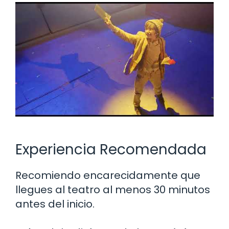
Experiencia Recomendada
Recomiendo encarecidamente que
llegues al teatro al menos 30 minutos
antes del inicio.