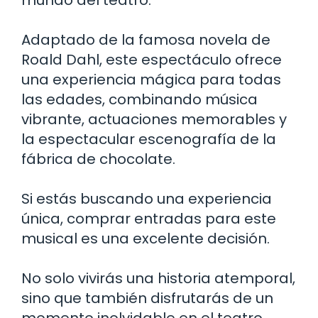
Adaptado de la famosa novela de
Roald Dahl, este espectáculo ofrece
una experiencia mágica para todas
las edades, combinando música
vibrante, actuaciones memorables y
la espectacular escenografía de la
fábrica de chocolate.
Si estás buscando una experiencia
única, comprar entradas para este
musical es una excelente decisión.
No solo vivirás una historia atemporal,
sino que también disfrutarás de un
momento inolvidable en el teatro.