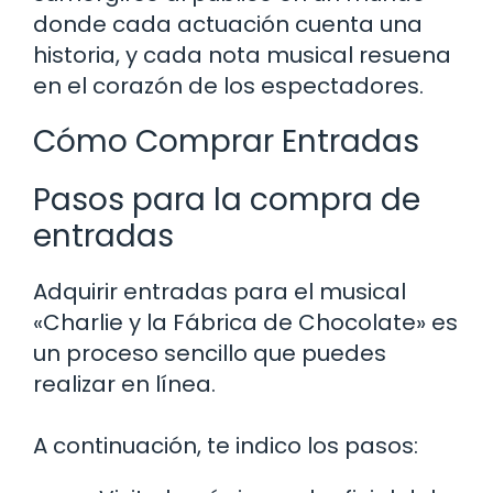
donde cada actuación cuenta una
historia, y cada nota musical resuena
en el corazón de los espectadores.
Cómo Comprar Entradas
Pasos para la compra de
entradas
Adquirir entradas para el musical
«Charlie y la Fábrica de Chocolate» es
un proceso sencillo que puedes
realizar en línea.
A continuación, te indico los pasos: