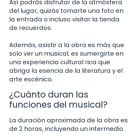
Así podrás disfrutar de la atmósfera
del lugar, quizás tomarte una foto en
la entrada o incluso visitar la tienda
de recuerdos.
Además, asistir a la obra es más que
solo ver un musical; es sumergirte en
una experiencia cultural rica que
abriga la esencia de la literatura y el
arte escénico.
¿Cuánto duran las
funciones del musical?
La duración aproximada de la obra es
de 2 horas, incluyendo un intermedio.