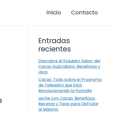
Inicio
Contacto
Entradas
recientes
Descubre el Exquisito Sabor del
Cacao Australiano: Beneficios y
Usos
Cacao: Todo sobre el Programa
de Televisión que Está
Revolucionando la Pantalla
Leche con Cacao: Beneficios,
a
Recetas y Tipos para Disfrutar
al Máximo