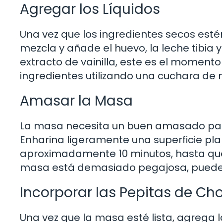
Agregar los Líquidos
Una vez que los ingredientes secos esté
mezcla y añade el huevo, la leche tibia y 
extracto de vainilla, este es el moment
ingredientes utilizando una cuchara d
Amasar la Masa
La masa necesita un buen amasado para
Enharina ligeramente una superficie pl
aproximadamente 10 minutos, hasta que l
masa está demasiado pegajosa, puedes
Incorporar las Pepitas de Ch
Una vez que la masa esté lista, agrega