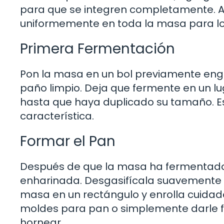
para que se integren completamente. A
uniformemente en toda la masa para lo
Primera Fermentación
Pon la masa en un bol previamente eng
paño limpio. Deja que fermente en un l
hasta que haya duplicado su tamaño. Es
característica.
Formar el Pan
Después de que la masa ha fermentado,
enharinada. Desgasifícala suavemente 
masa en un rectángulo y enrolla cuidad
moldes para pan o simplemente darle f
hornear.