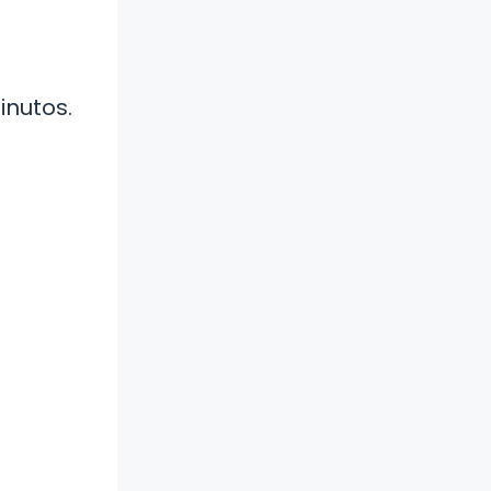
inutos.