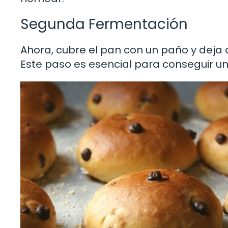
Segunda Fermentación
Ahora, cubre el pan con un paño y deja
Este paso es esencial para conseguir u