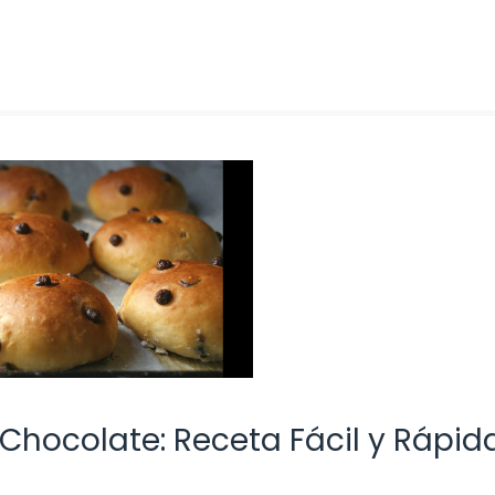
 Chocolate: Receta Fácil y Rápid