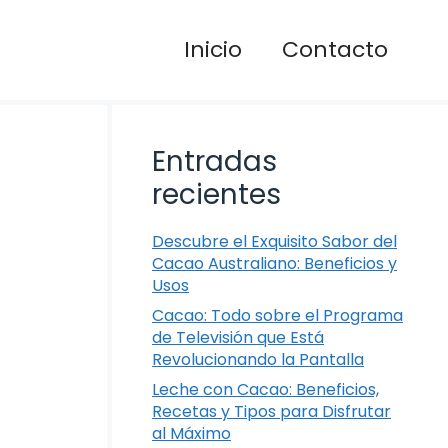
Inicio
Contacto
Entradas
recientes
Descubre el Exquisito Sabor del
Cacao Australiano: Beneficios y
Usos
Cacao: Todo sobre el Programa
de Televisión que Está
Revolucionando la Pantalla
Leche con Cacao: Beneficios,
Recetas y Tipos para Disfrutar
al Máximo