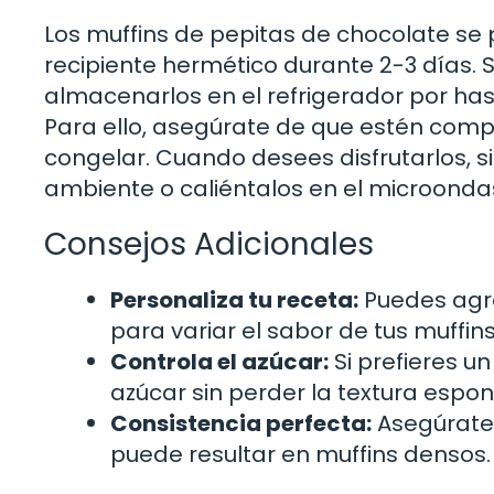
Los muffins de pepitas de chocolate s
recipiente hermético durante 2-3 días.
almacenarlos en el refrigerador por h
Para ello, asegúrate de que estén comp
congelar. Cuando desees disfrutarlos,
ambiente o caliéntalos en el microonda
Consejos Adicionales
Personaliza tu receta:
Puedes agre
para variar el sabor de tus muffins
Controla el azúcar:
Si prefieres u
azúcar sin perder la textura espon
Consistencia perfecta:
Asegúrate
puede resultar en muffins densos.