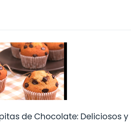
pitas de Chocolate: Deliciosos y