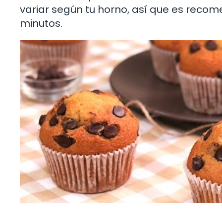
variar según tu horno, así que es recom
minutos.