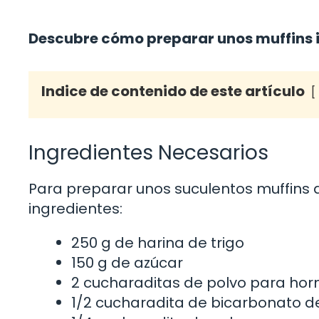
Descubre cómo preparar unos muffins ir
Indice de contenido de este artículo
Ingredientes Necesarios
Para preparar unos suculentos muffins d
ingredientes:
250 g de harina de trigo
150 g de azúcar
2 cucharaditas de polvo para hor
1/2 cucharadita de bicarbonato d