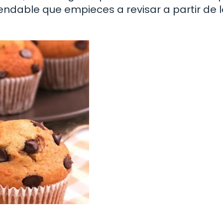
endable que empieces a revisar a partir de l