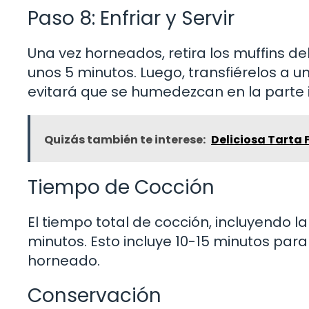
Paso 8: Enfriar y Servir
Una vez horneados, retira los muffins de
unos 5 minutos. Luego, transfiérelos a u
evitará que se humedezcan en la parte i
Quizás también te interese:
Deliciosa Tarta 
Tiempo de Cocción
El tiempo total de cocción, incluyendo
minutos. Esto incluye 10-15 minutos par
horneado.
Conservación