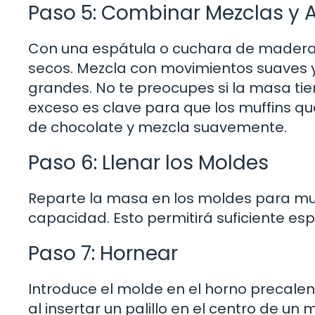
Paso 5: Combinar Mezclas y 
Con una espátula o cuchara de madera,
secos. Mezcla con movimientos suaves
grandes. No te preocupes si la masa ti
exceso es clave para que los muffins qu
de chocolate y mezcla suavemente.
Paso 6: Llenar los Moldes
Reparte la masa en los moldes para mu
capacidad. Esto permitirá suficiente es
Paso 7: Hornear
Introduce el molde en el horno precale
al insertar un palillo en el centro de un