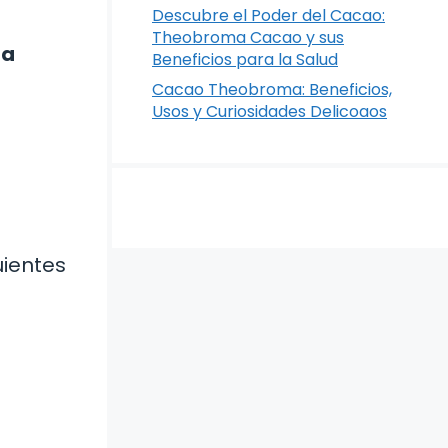
Descubre el Poder del Cacao:
Theobroma Cacao y sus
ia
Beneficios para la Salud
Cacao Theobroma: Beneficios,
Usos y Curiosidades Delicoaos
uientes