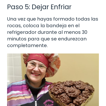
Paso 5: Dejar Enfriar
Una vez que hayas formado todas las
rocas, coloca la bandeja en el
refrigerador durante al menos 30
minutos para que se endurezcan
completamente.