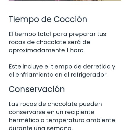
Tiempo de Cocción
El tiempo total para preparar tus
rocas de chocolate será de
aproximadamente 1 hora.
Este incluye el tiempo de derretido y
el enfriamiento en el refrigerador.
Conservación
Las rocas de chocolate pueden
conservarse en un recipiente
hermético a temperatura ambiente
durante una semana.