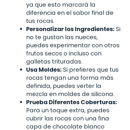
ya que esto marcará la
diferencia en el sabor final de
tus rocas.
Personalizar los Ingredientes:
Si
no te gustan las nueces,
puedes experimentar con otros
frutos secos o incluso con
galletas trituradas.
Usa Moldes:
Si prefieres que tus
rocas tengan una forma más
definida, puedes verter la
mezcla en moldes de silicona.
Prueba Diferentes Coberturas:
Para un toque extra, puedes
cubrir las rocas con una fina
capa de chocolate blanco