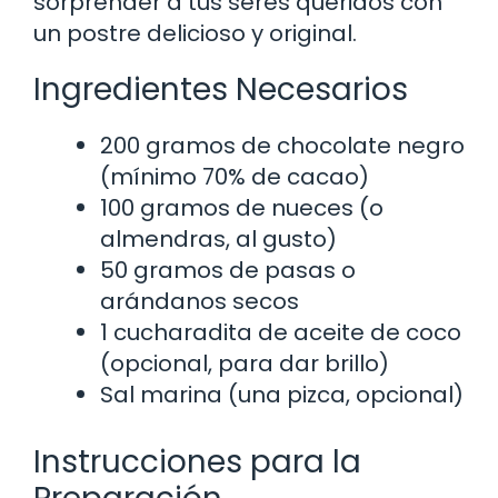
sorprender a tus seres queridos con
un postre delicioso y original.
Ingredientes Necesarios
200 gramos de chocolate negro
(mínimo 70% de cacao)
100 gramos de nueces (o
almendras, al gusto)
50 gramos de pasas o
arándanos secos
1 cucharadita de aceite de coco
(opcional, para dar brillo)
Sal marina (una pizca, opcional)
Instrucciones para la