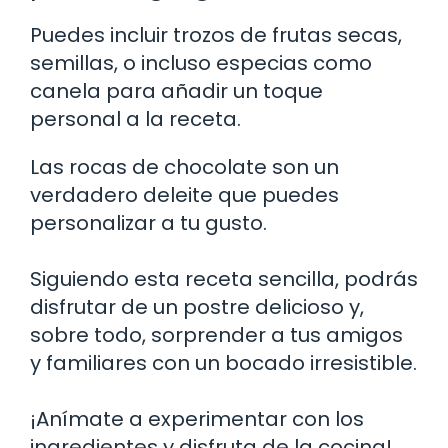
Puedes incluir trozos de frutas secas,
semillas, o incluso especias como
canela para añadir un toque
personal a la receta.
Las rocas de chocolate son un
verdadero deleite que puedes
personalizar a tu gusto.
Siguiendo esta receta sencilla, podrás
disfrutar de un postre delicioso y,
sobre todo, sorprender a tus amigos
y familiares con un bocado irresistible.
¡Anímate a experimentar con los
ingredientes y disfruta de la cocina!