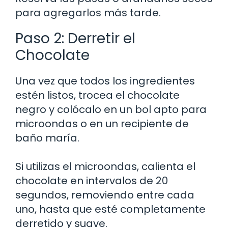
para agregarlos más tarde.
Paso 2: Derretir el
Chocolate
Una vez que todos los ingredientes
estén listos, trocea el chocolate
negro y colócalo en un bol apto para
microondas o en un recipiente de
baño maría.
Si utilizas el microondas, calienta el
chocolate en intervalos de 20
segundos, removiendo entre cada
uno, hasta que esté completamente
derretido y suave.