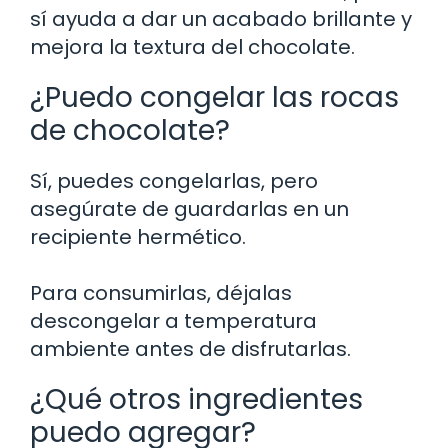
sí ayuda a dar un acabado brillante y
mejora la textura del chocolate.
¿Puedo congelar las rocas
de chocolate?
Sí, puedes congelarlas, pero
asegúrate de guardarlas en un
recipiente hermético.
Para consumirlas, déjalas
descongelar a temperatura
ambiente antes de disfrutarlas.
¿Qué otros ingredientes
puedo agregar?