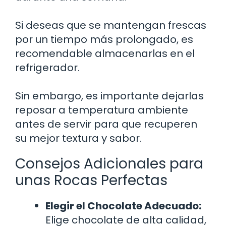
Si deseas que se mantengan frescas
por un tiempo más prolongado, es
recomendable almacenarlas en el
refrigerador.
Sin embargo, es importante dejarlas
reposar a temperatura ambiente
antes de servir para que recuperen
su mejor textura y sabor.
Consejos Adicionales para
unas Rocas Perfectas
Elegir el Chocolate Adecuado:
Elige chocolate de alta calidad,