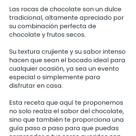
Las rocas de chocolate son un dulce
tradicional, altamente apreciado por
su combinación perfecta de
chocolate y frutos secos.
Su textura crujiente y su sabor intenso
hacen que sean el bocado ideal para
cualquier ocasión, ya sea un evento
especial o simplemente para
disfrutar en casa.
Esta receta que aquí te proponemos
no solo realza el sabor del chocolate,
sino que también te proporciona una
guía paso a paso para que puedas