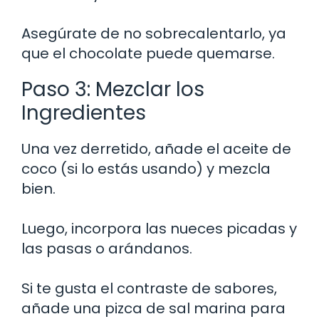
Asegúrate de no sobrecalentarlo, ya
que el chocolate puede quemarse.
Paso 3: Mezclar los
Ingredientes
Una vez derretido, añade el aceite de
coco (si lo estás usando) y mezcla
bien.
Luego, incorpora las nueces picadas y
las pasas o arándanos.
Si te gusta el contraste de sabores,
añade una pizca de sal marina para