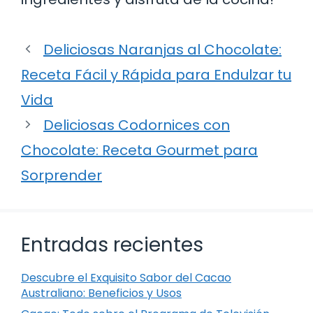
Deliciosas Naranjas al Chocolate:
Receta Fácil y Rápida para Endulzar tu
Vida
Deliciosas Codornices con
Chocolate: Receta Gourmet para
Sorprender
Entradas recientes
Descubre el Exquisito Sabor del Cacao
Australiano: Beneficios y Usos