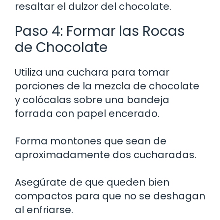
resaltar el dulzor del chocolate.
Paso 4: Formar las Rocas
de Chocolate
Utiliza una cuchara para tomar
porciones de la mezcla de chocolate
y colócalas sobre una bandeja
forrada con papel encerado.
Forma montones que sean de
aproximadamente dos cucharadas.
Asegúrate de que queden bien
compactos para que no se deshagan
al enfriarse.