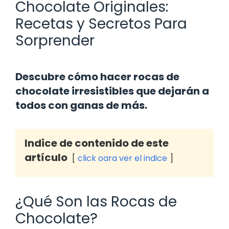
Chocolate Originales:
Recetas y Secretos Para
Sorprender
Descubre cómo hacer rocas de
chocolate irresistibles que dejarán a
todos con ganas de más.
Indice de contenido de este
artículo
click oara ver el indice
¿Qué Son las Rocas de
Chocolate?