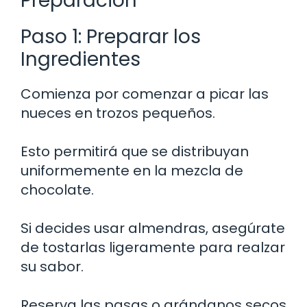
Preparación
Paso 1: Preparar los
Ingredientes
Comienza por comenzar a picar las
nueces en trozos pequeños.
Esto permitirá que se distribuyan
uniformemente en la mezcla de
chocolate.
Si decides usar almendras, asegúrate
de tostarlas ligeramente para realzar
su sabor.
Reserva las pasas o arándanos secos