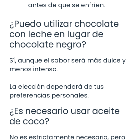
antes de que se enfríen.
¿Puedo utilizar chocolate
con leche en lugar de
chocolate negro?
Sí, aunque el sabor será más dulce y
menos intenso.
La elección dependerá de tus
preferencias personales.
¿Es necesario usar aceite
de coco?
No es estrictamente necesario, pero