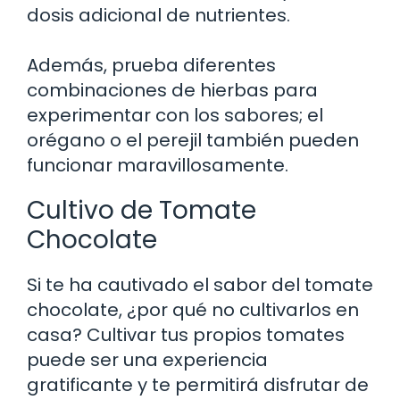
dosis adicional de nutrientes.
Además, prueba diferentes
combinaciones de hierbas para
experimentar con los sabores; el
orégano o el perejil también pueden
funcionar maravillosamente.
Cultivo de Tomate
Chocolate
Si te ha cautivado el sabor del tomate
chocolate, ¿por qué no cultivarlos en
casa? Cultivar tus propios tomates
puede ser una experiencia
gratificante y te permitirá disfrutar de