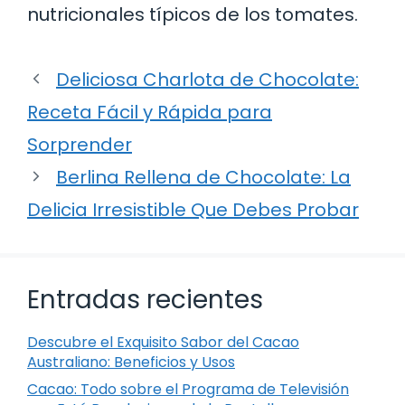
nutricionales típicos de los tomates.
Deliciosa Charlota de Chocolate:
Receta Fácil y Rápida para
Sorprender
Berlina Rellena de Chocolate: La
Delicia Irresistible Que Debes Probar
Entradas recientes
Descubre el Exquisito Sabor del Cacao
Australiano: Beneficios y Usos
Cacao: Todo sobre el Programa de Televisión