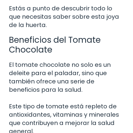
Estás a punto de descubrir todo lo
que necesitas saber sobre esta joya
de la huerta.
Beneficios del Tomate
Chocolate
El tomate chocolate no solo es un
deleite para el paladar, sino que
también ofrece una serie de
beneficios para la salud.
Este tipo de tomate está repleto de
antioxidantes, vitaminas y minerales
que contribuyen a mejorar la salud
general.