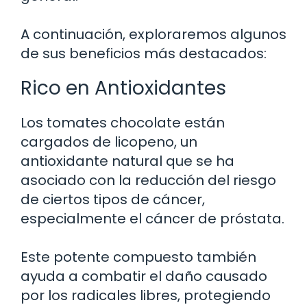
A continuación, exploraremos algunos
de sus beneficios más destacados:
Rico en Antioxidantes
Los tomates chocolate están
cargados de licopeno, un
antioxidante natural que se ha
asociado con la reducción del riesgo
de ciertos tipos de cáncer,
especialmente el cáncer de próstata.
Este potente compuesto también
ayuda a combatir el daño causado
por los radicales libres, protegiendo