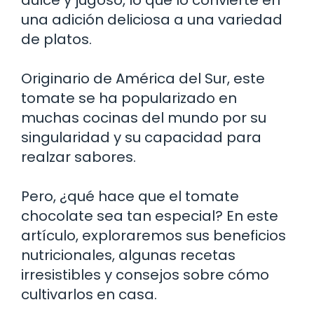
una adición deliciosa a una variedad
de platos.
Originario de América del Sur, este
tomate se ha popularizado en
muchas cocinas del mundo por su
singularidad y su capacidad para
realzar sabores.
Pero, ¿qué hace que el tomate
chocolate sea tan especial? En este
artículo, exploraremos sus beneficios
nutricionales, algunas recetas
irresistibles y consejos sobre cómo
cultivarlos en casa.