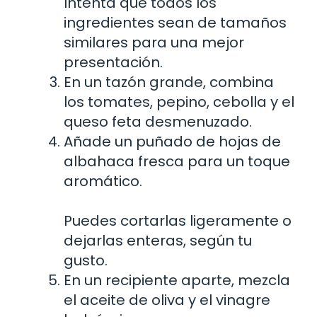
Intenta que todos los
ingredientes sean de tamaños
similares para una mejor
presentación.
En un tazón grande, combina
los tomates, pepino, cebolla y el
queso feta desmenuzado.
Añade un puñado de hojas de
albahaca fresca para un toque
aromático.
Puedes cortarlas ligeramente o
dejarlas enteras, según tu
gusto.
En un recipiente aparte, mezcla
el aceite de oliva y el vinagre