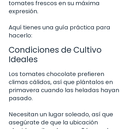
tomates frescos en su máxima
expresión.
Aquí tienes una guía práctica para
hacerlo:
Condiciones de Cultivo
Ideales
Los tomates chocolate prefieren
climas cálidos, así que plántalos en
primavera cuando las heladas hayan
pasado.
Necesitan un lugar soleado, así que
asegúrate de que la ubicación