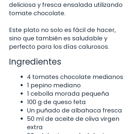
deliciosa y fresca ensalada utilizando
tomate chocolate.
Este plato no solo es fácil de hacer,
sino que también es saludable y
perfecto para los días calurosos.
Ingredientes
4 tomates chocolate medianos
1 pepino mediano
1 cebolla morada pequeña
100 g de queso feta
Un puñado de albahaca fresca
50 ml de aceite de oliva virgen
extra