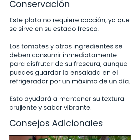
Conservación
Este plato no requiere cocción, ya que
se sirve en su estado fresco.
Los tomates y otros ingredientes se
deben consumir inmediatamente
para disfrutar de su frescura, aunque
puedes guardar la ensalada en el
refrigerador por un máximo de un día.
Esto ayudará a mantener su textura
crujiente y sabor vibrante.
Consejos Adicionales