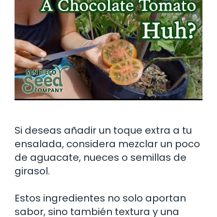
Si deseas añadir un toque extra a tu
ensalada, considera mezclar un poco
de aguacate, nueces o semillas de
girasol.
Estos ingredientes no solo aportan
sabor, sino también textura y una