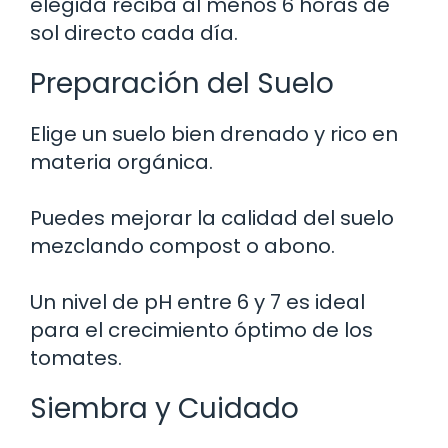
elegida reciba al menos 6 horas de
sol directo cada día.
Preparación del Suelo
Elige un suelo bien drenado y rico en
materia orgánica.
Puedes mejorar la calidad del suelo
mezclando compost o abono.
Un nivel de pH entre 6 y 7 es ideal
para el crecimiento óptimo de los
tomates.
Siembra y Cuidado