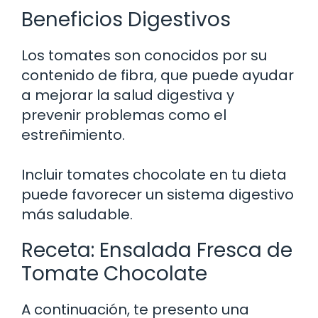
Beneficios Digestivos
Los tomates son conocidos por su
contenido de fibra, que puede ayudar
a mejorar la salud digestiva y
prevenir problemas como el
estreñimiento.
Incluir tomates chocolate en tu dieta
puede favorecer un sistema digestivo
más saludable.
Receta: Ensalada Fresca de
Tomate Chocolate
A continuación, te presento una