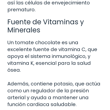
así las células de envejecimiento
prematuro.
Fuente de Vitaminas y
Minerales
Un tomate chocolate es una
excelente fuente de vitamina C, que
apoya el sistema inmunológico, y
vitamina K, esencial para la salud
ósea.
Además, contiene potasio, que actúa
como un regulador de la presión
arterial y ayuda a mantener una
función cardiaca saludable.