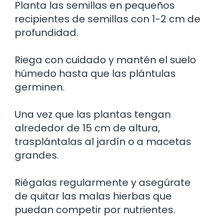
Planta las semillas en pequeños
recipientes de semillas con 1-2 cm de
profundidad.
Riega con cuidado y mantén el suelo
húmedo hasta que las plántulas
germinen.
Una vez que las plantas tengan
alrededor de 15 cm de altura,
trasplántalas al jardín o a macetas
grandes.
Riégalas regularmente y asegúrate
de quitar las malas hierbas que
puedan competir por nutrientes.