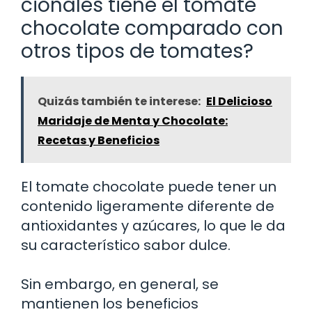
cionales tiene el tomate
chocolate comparado con
otros tipos de tomates?
Quizás también te interese:
El Delicioso
Maridaje de Menta y Chocolate:
Recetas y Beneficios
El tomate chocolate puede tener un
contenido ligeramente diferente de
antioxidantes y azúcares, lo que le da
su característico sabor dulce.
Sin embargo, en general, se
mantienen los beneficios