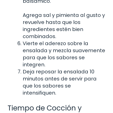
balsámico.
Agrega sal y pimienta al gusto y
revuelve hasta que los
ingredientes estén bien
combinados.
Vierte el aderezo sobre la
ensalada y mezcla suavemente
para que los sabores se
integren.
Deja reposar la ensalada 10
minutos antes de servir para
que los sabores se
intensifiquen.
Tiempo de Cocción y