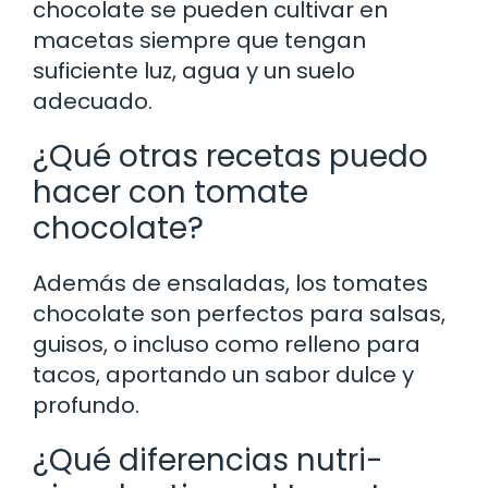
chocolate se pueden cultivar en
macetas siempre que tengan
suficiente luz, agua y un suelo
adecuado.
¿Qué otras recetas puedo
hacer con tomate
chocolate?
Además de ensaladas, los tomates
chocolate son perfectos para salsas,
guisos, o incluso como relleno para
tacos, aportando un sabor dulce y
profundo.
¿Qué diferencias nutri-