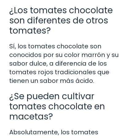
¿Los tomates chocolate
son diferentes de otros
tomates?
Sí, los tomates chocolate son
conocidos por su color marrón y su
sabor dulce, a diferencia de los
tomates rojos tradicionales que
tienen un sabor más ácido.
¿Se pueden cultivar
tomates chocolate en
macetas?
Absolutamente, los tomates